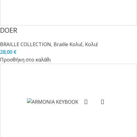
DOER
BRAILLE COLLECTION
,
Braille Κολιέ
,
Κολιέ
28,00
€
Προσθήκη στο καλάθι