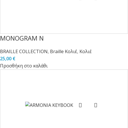
MONOGRAM N
BRAILLE COLLECTION
,
Braille Κολιέ
,
Κολιέ
25,00
€
Προσθήκη στο καλάθι