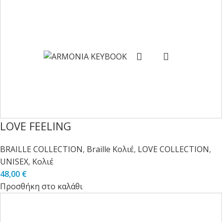
LOVE FEELING
BRAILLE COLLECTION
,
Braille Κολιέ
,
LOVE COLLECTION
,
UNISEX
,
Κολιέ
48,00
€
Προσθήκη στο καλάθι