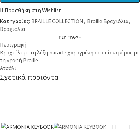
Προσθήκη στη Wishlist
Κατηγορίες:
BRAILLE COLLECTION
,
Braille Βραχιόλια
,
Βραχιόλια
ΠΕΡΙΓΡΑΦΉ
Περιγραφή
Βραχιόλι με τη λέξη miracle χαραγμένη στο πίσω μέρος με
τη γραφή Braille
Ατσάλι
Σχετικά προϊόντα