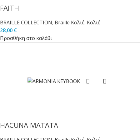
FAITH
BRAILLE COLLECTION
,
Braille Κολιέ
,
Κολιέ
28,00
€
Προσθήκη στο καλάθι
HACUNA MATATA
BRAILLE COLLECTION
,
Braille Κολιέ
,
Κολιέ