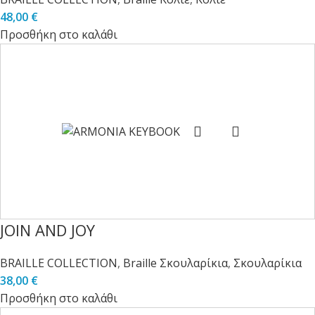
48,00
€
Προσθήκη στο καλάθι
JOIN AND JOY
BRAILLE COLLECTION
,
Braille Σκουλαρίκια
,
Σκουλαρίκια
38,00
€
Προσθήκη στο καλάθι