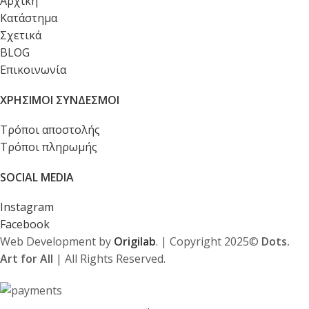
Αρχική
Κατάστημα
Σχετικά
BLOG
Επικοινωνία
ΧΡΗΣΙΜΟΙ ΣΥΝΔΕΣΜΟΙ
Τρόποι αποστολής
Τρόποι πληρωμής
SOCIAL MEDIA
Instagram
Facebook
Web Development by
Origilab
. | Copyright 2025©
Dots.
Art for All
| All Rights Reserved.