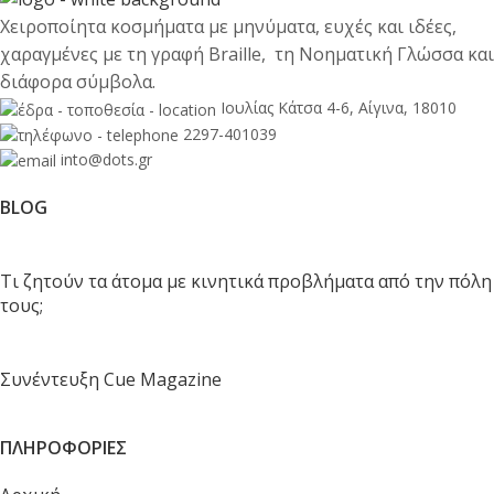
Χειροποίητα κοσμήματα με μηνύματα, ευχές και ιδέες,
χαραγμένες με τη γραφή Braille, τη Νοηματική Γλώσσα και
διάφορα σύμβολα.
Ιουλίας Κάτσα 4-6, Αίγινα, 18010
2297-401039
into@dots.gr
BLOG
Τι ζητούν τα άτομα με κινητικά προβλήματα από την πόλη
τους;
Συνέντευξη Cue Magazine
ΠΛΗΡΟΦΟΡΙΕΣ