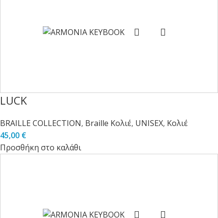
LUCK
BRAILLE COLLECTION
,
Braille Κολιέ
,
UNISEX
,
Κολιέ
45,00
€
Προσθήκη στο καλάθι