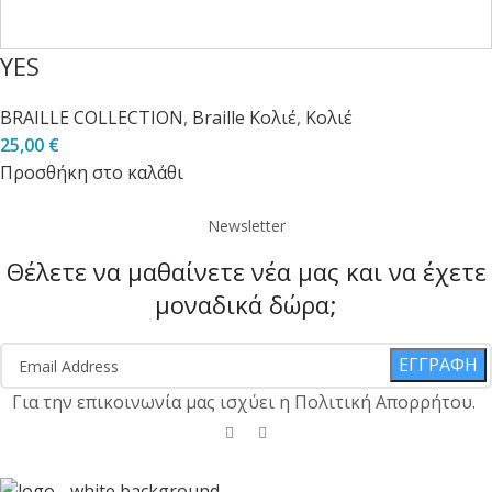
YES
BRAILLE COLLECTION
,
Braille Κολιέ
,
Κολιέ
25,00
€
Προσθήκη στο καλάθι
Newsletter
Θέλετε να μαθαίνετε νέα μας και να έχετε
μοναδικά δώρα;
ΕΓΓΡΑΦΗ
Για την επικοινωνία μας ισχύει η Πολιτική Απορρήτου.