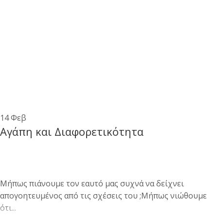
14
Φεβ
Αγάπη και Διαφορετικότητα
Μήπως πιάνουμε τον εαυτό μας συχνά να δείχνει
απογοητευμένος από τις σχέσεις του ;Μήπως νιώθουμε
ότι...