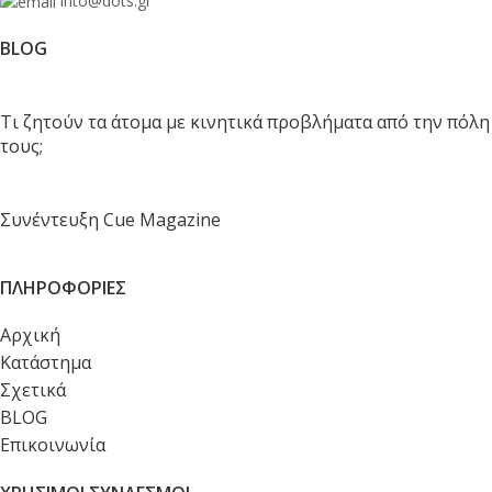
into@dots.gr
BLOG
Τι ζητούν τα άτομα με κινητικά προβλήματα από την πόλη
τους;
Συνέντευξη Cue Magazine
ΠΛΗΡΟΦΟΡΙΕΣ
Αρχική
Κατάστημα
Σχετικά
BLOG
Επικοινωνία