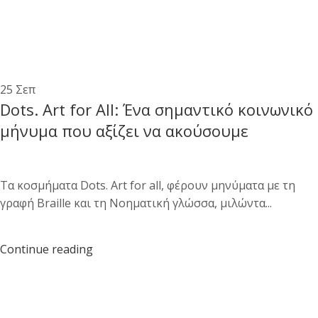
25
Σεπ
Dots. Art for All: Ένα σημαντικό κοινωνικό
μήνυμα που αξίζει να ακούσουμε
Τα κοσμήματα Dots. Art for all, φέρουν μηνύματα με τη
γραφή Braille και τη Νοηματική γλώσσα, μιλώντα...
Continue reading