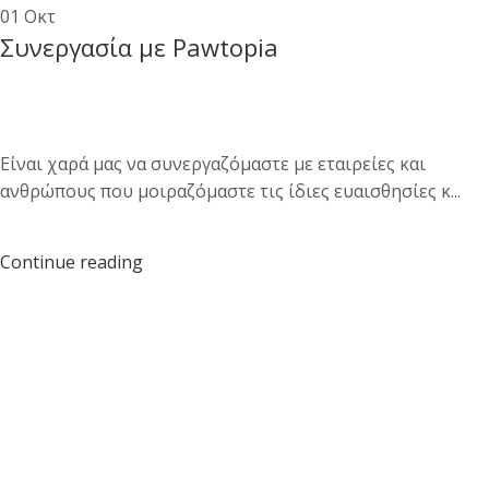
01
Οκτ
Συνεργασία με Pawtopia
Είναι χαρά μας να συνεργαζόμαστε με εταιρείες και
ανθρώπους που μοιραζόμαστε τις ίδιες ευαισθησίες κ...
Continue reading