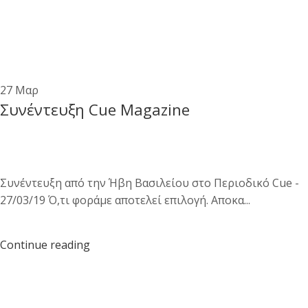
27
Μαρ
Συνέντευξη Cue Magazine
Συνέντευξη από την Ήβη Βασιλείου στο Περιοδικό Cue -
27/03/19 Ό,τι φοράμε αποτελεί επιλογή. Αποκα...
Continue reading