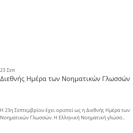
23
Σεπ
Διεθνής Ημέρα των Νοηματικών Γλωσσών
H 23η Σεπτεμβρίου έχει οριστεί ως η Διεθνής Ημέρα των
Νοηματικών Γλωσσών. Η Ελληνική Νοηματική γλώσσ...