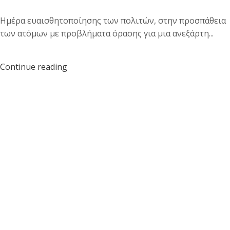
Ημέρα ευαισθητοποίησης των πολιτών, στην προσπάθεια
των ατόμων με προβλήματα όρασης για μια ανεξάρτη...
Continue reading