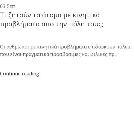
03
Σεπ
Τι ζητούν τα άτομα με κινητικά
προβλήματα από την πόλη τους;
Οι άνθρωποι με κινητικά προβλήματα επιδιώκουν πόλεις
που είναι πραγματικά προσβάσιμες και φιλικές πρ...
Continue reading