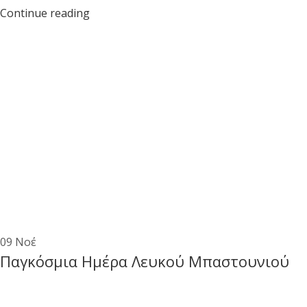
Continue reading
09
Νοέ
Παγκόσμια Ημέρα Λευκού Μπαστουνιού