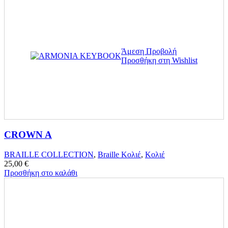
Άμεση Προβολή
Προσθήκη στη Wishlist
CROWN A
BRAILLE COLLECTION
,
Braille Κολιέ
,
Κολιέ
25,00
€
Προσθήκη στο καλάθι