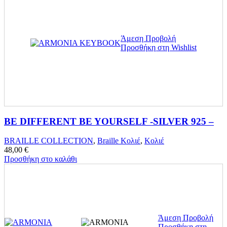
Άμεση Προβολή
Προσθήκη στη Wishlist
BE DIFFERENT BE YOURSELF -SILVER 925 –
BRAILLE COLLECTION
,
Braille Κολιέ
,
Κολιέ
48,00
€
Προσθήκη στο καλάθι
Άμεση Προβολή
Προσθήκη στη