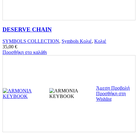
DESERVE CHAIN
SYMBOLS COLLECTION
,
Symbols Κολιέ
,
Κολιέ
35,00
€
Προσθήκη στο καλάθι
Άμεση Προβολή
Προσθήκη στη
Wishlist