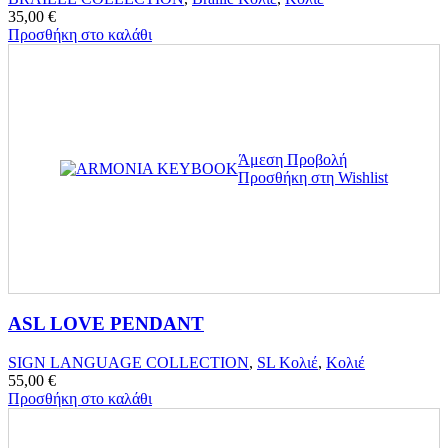
35,00
€
Προσθήκη στο καλάθι
Άμεση Προβολή
Προσθήκη στη Wishlist
ASL LOVE PENDANT
SIGN LANGUAGE COLLECTION
,
SL Κολιέ
,
Κολιέ
55,00
€
Προσθήκη στο καλάθι