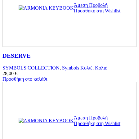
Άμεση Προβολή
Προσθήκη στη Wishlist
DESERVE
SYMBOLS COLLECTION
,
Symbols Κολιέ
,
Κολιέ
28,00
€
Προσθήκη στο καλάθι
Άμεση Προβολή
Προσθήκη στη Wishlist