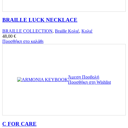
BRAILLE LUCK NECKLACE
BRAILLE COLLECTION
,
Braille Κολιέ
,
Κολιέ
48,00
€
Προσθήκη στο καλάθι
Άμεση Προβολή
Προσθήκη στη Wishlist
C FOR CARE