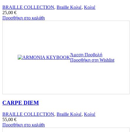
BRAILLE COLLECTION
,
Braille Κολιέ
,
Κολιέ
25,00
€
Προσθήκη στο καλάθι
Άμεση Προβολή
Προσθήκη στη Wishlist
CARPE DIEM
BRAILLE COLLECTION
,
Braille Κολιέ
,
Κολιέ
55,00
€
Προσθήκη στο καλάθι