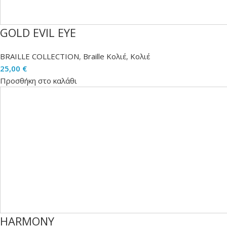
GOLD EVIL EYE
BRAILLE COLLECTION
,
Braille Κολιέ
,
Κολιέ
25,00
€
Προσθήκη στο καλάθι
HARMONY