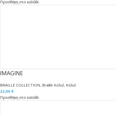
Προσθήκη στο καλάθι
IMAGINE
BRAILLE COLLECTION
,
Braille Κολιέ
,
Κολιέ
22,00
€
Προσθήκη στο καλάθι