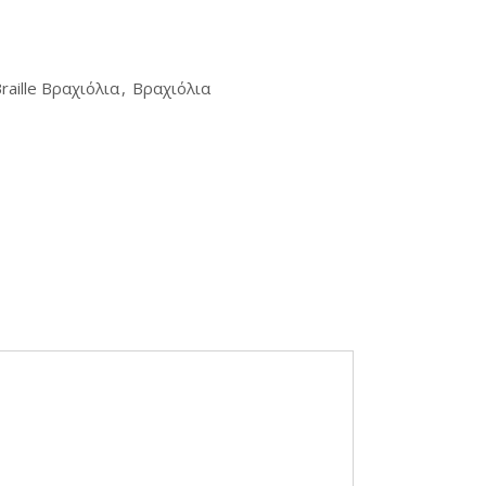
raille Βραχιόλια
,
Βραχιόλια