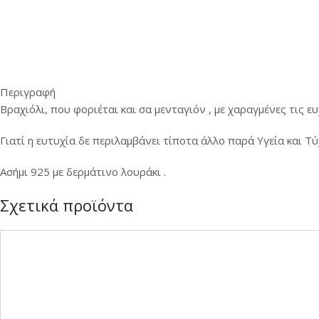
Περιγραφή
Bραχιόλι, που φοριέται και σα μενταγιόν , με χαραγμένες τις ε
Γιατί η ευτυχία δε περιλαμβάνει τίποτα άλλο παρά Υγεία και Τύ
Ασήμι 925 με δερμάτινο λουράκι .
Σχετικά προϊόντα