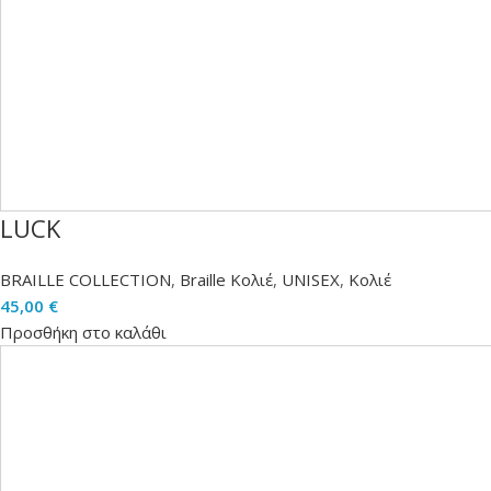
LUCK
BRAILLE COLLECTION
,
Braille Κολιέ
,
UNISEX
,
Κολιέ
45,00
€
Προσθήκη στο καλάθι