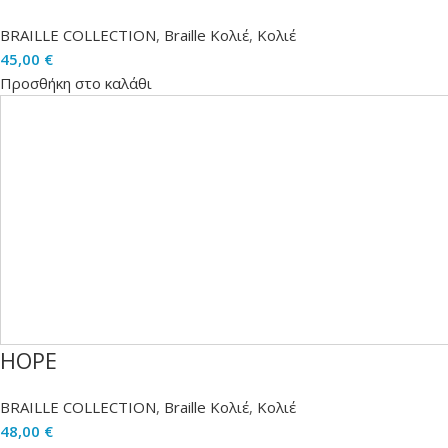
BRAILLE COLLECTION
,
Braille Κολιέ
,
Κολιέ
45,00
€
Προσθήκη στο καλάθι
HOPE
BRAILLE COLLECTION
,
Braille Κολιέ
,
Κολιέ
48,00
€