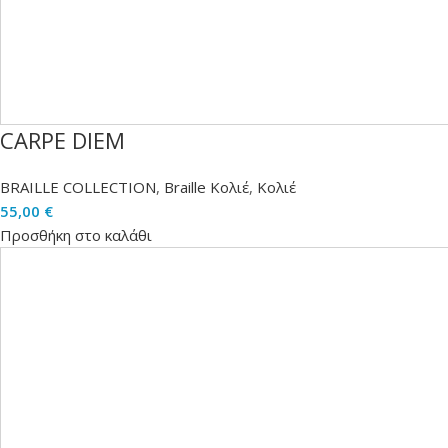
CARPE DIEM
BRAILLE COLLECTION
,
Braille Κολιέ
,
Κολιέ
55,00
€
Προσθήκη στο καλάθι