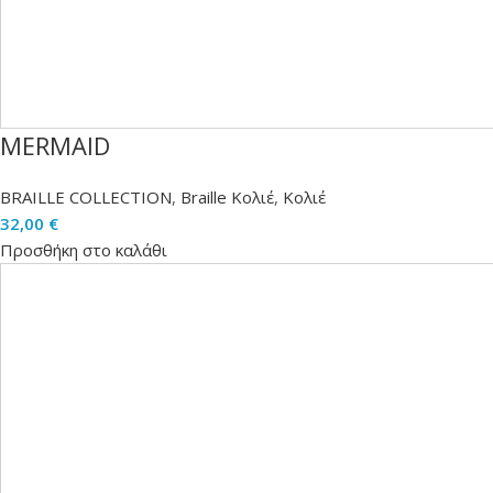
MERMAID
BRAILLE COLLECTION
,
Braille Κολιέ
,
Κολιέ
32,00
€
Προσθήκη στο καλάθι